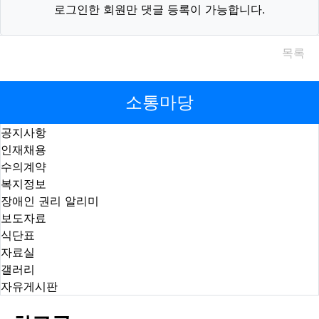
로그인한 회원만 댓글 등록이 가능합니다.
목록
소통마당
공지사항
인재채용
수의계약
복지정보
장애인 권리 알리미
보도자료
식단표
자료실
갤러리
자유게시판