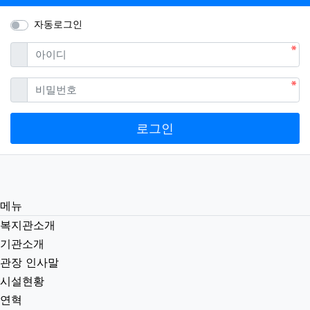
자동로그인
필수
아이디
필수
비밀번호
로그인
메뉴
복지관소개
기관소개
관장 인사말
시설현황
연혁