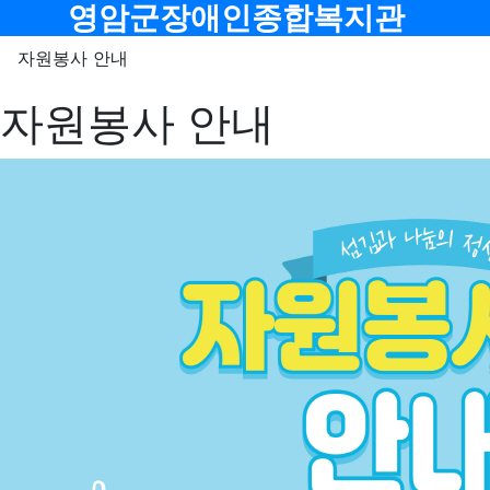
메뉴
영암군장애인종합복지관
자원봉사 안내
자원봉사 안내