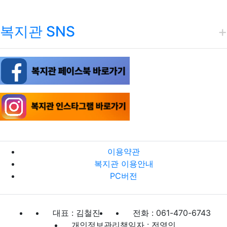
복지관 SNS
이용약관
복지관 이용안내
PC버전
대표 : 김철진
전화 : 061-470-6743
개인정보관리책임자 : 전영인