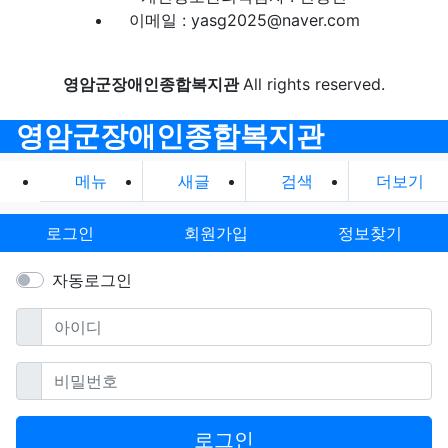
이메일 : yasg2025@naver.com
영암군장애인종합복지관
All rights reserved.
영암군장애인종합복지관
메뉴
새글
검색
더보기
로그인
회원가입
정보찾기
자동로그인
필수
아이디
필수
비밀번호
로그인