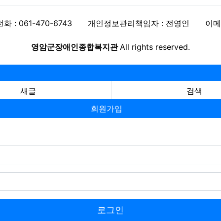
전화 : 061-470-6743
개인정보관리책임자 : 전영인
이메일
영암군장애인종합복지관
All rights reserved.
새글
검색
회원가입
로그인