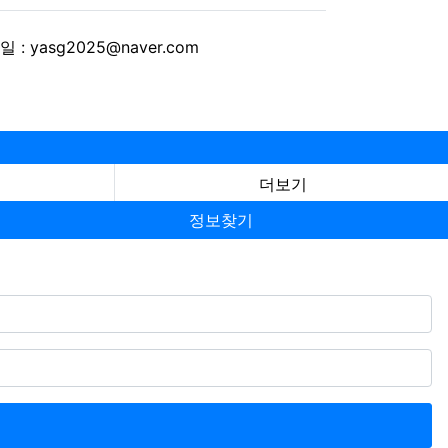
 : yasg2025@naver.com
더보기
정보찾기