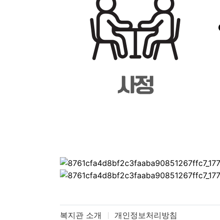
복지관 소개
개인정보처리방침