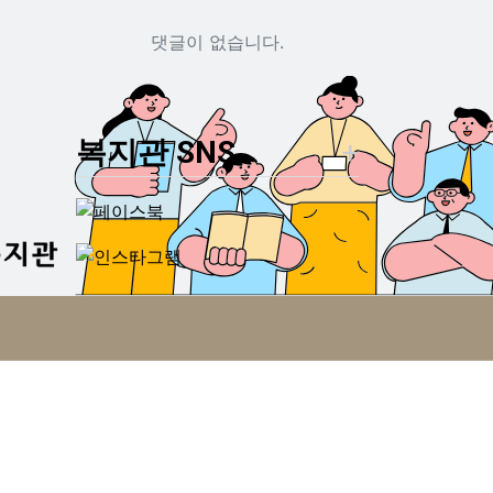
댓글이 없습니다.
복지관 SNS