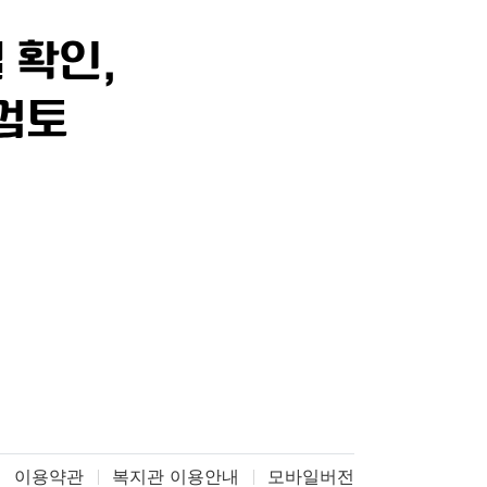
이용약관
복지관 이용안내
모바일버전