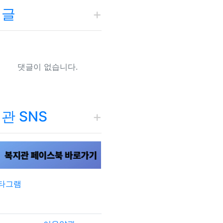
댓글
댓글이 없습니다.
관 SNS