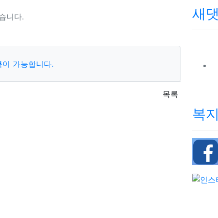
새
습니다.
록이 가능합니다.
목록
복지