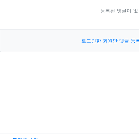
등록된 댓글이 없
로그인한 회원만 댓글 등