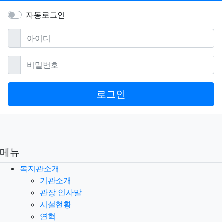
자동로그인
필수
아이디
필수
비밀번호
로그인
메뉴
복지관소개
기관소개
관장 인사말
시설현황
연혁