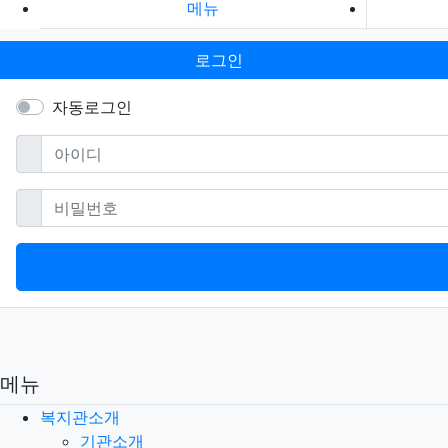
메뉴
로그인
자동로그인
필수
아이디
필수
비밀번호
메뉴
복지관소개
기관소개