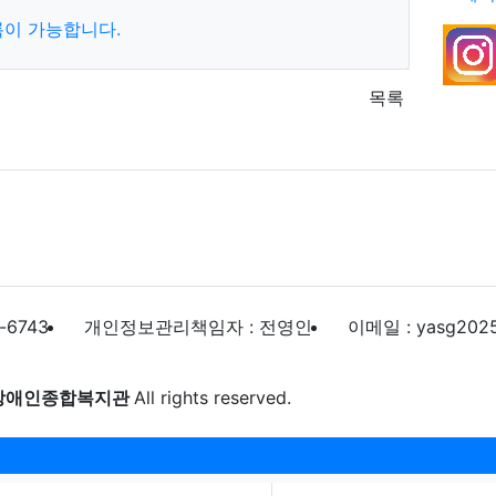
록이 가능합니다.
목록
-6743
개인정보관리책임자 : 전영인
이메일 : yasg202
장애인종합복지관
All rights reserved.